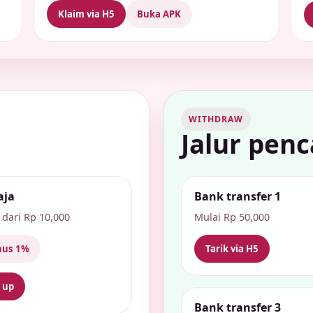
Klaim via H5
Buka APK
WITHDRAW
Jalur pen
aja
Bank transfer 1
 dari Rp 10,000
Mulai Rp 50,000
nus 1%
Tarik via H5
 up
Bank transfer 3