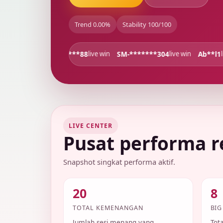
Trend 0.00%
Stability 100/100
us*****88
SM-*******304
Ab**l1
A
e win
live win
live win
live win
LIVE CENTER
Pusat performa r
Snapshot singkat performa aktif.
20
8
TOTAL KEMENANGAN
BIG
Jumlah sesi menang yang
Tota