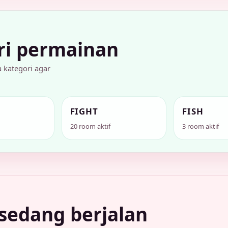
ori permainan
 kategori agar
FIGHT
FISH
20 room aktif
3 room aktif
sedang berjalan