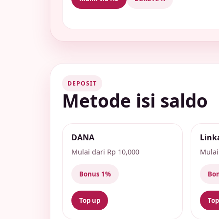
DEPOSIT
Metode isi saldo
DANA
Link
Mulai dari Rp 10,000
Mulai
Bonus 1%
Bo
Top up
Top