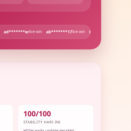
**er
ab*******17
Hải*********891
us**
live win
live win
live win
100/100
STABILITY HARI INI
HIGH pada update terakhir.