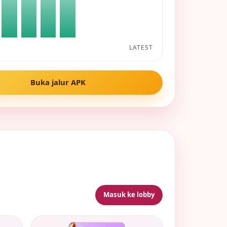
LATEST
Buka jalur APK
Masuk ke lobby